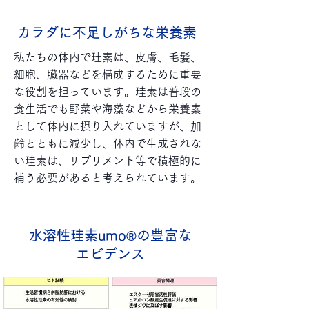
カラダに不足しがちな栄養素
私たちの体内で珪素は、皮膚、毛髪、
細胞、臓器などを構成するために重要
な役割を担っています。珪素は普段の
食生活でも野菜や海藻などから栄養素
として体内に摂り入れていますが、加
齢とともに減少し、体内で生成されな
い珪素は、サプリメント等で積極的に
補う必要があると考えられています。
水溶性珪素umo®の豊富な
エビデンス