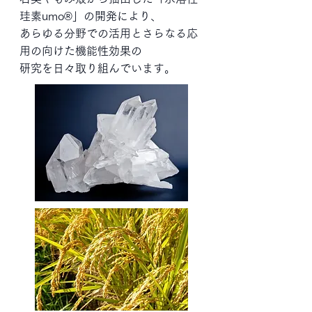
珪素umo®」の開発により、
あらゆる分野での活用とさらなる応
用の向けた機能性効果の
研究を日々取り組んでいます。