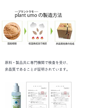
原料・製品共に専門機関で検査を受け、
非晶質であることが証明されています。