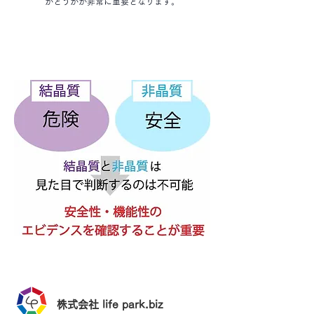
かどうかが非常に重要となります。
株式会社 life park.biz